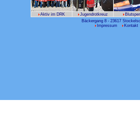
Aktiv im DRK
Jugendrotkreuz
Blutspe
Bäckergang 8 - 23617 Stockelsd
Impressum
Kontakt