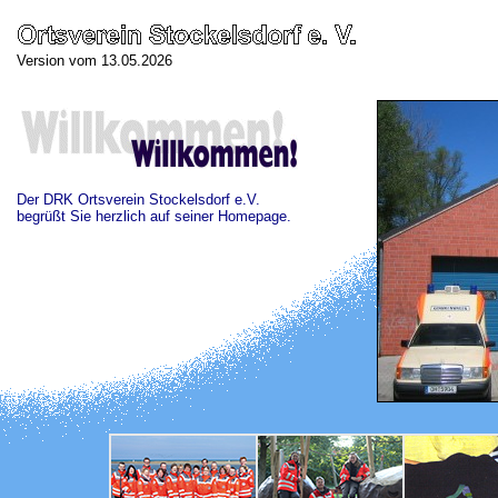
Version vom 13.05.2026
Der DRK Ortsverein Stockelsdorf e.V.
begrüßt Sie herzlich auf seiner Homepage.